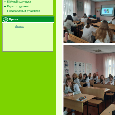
Юбилей колледжа
Видео студентов
Поздравления студентов
Время
Ливны