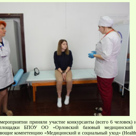
мероприятии приняли участие конкурсанты (всего 6 человек) 
площадки БПОУ ОО «Орловский базовый медицинский к
яющие компетенцию «Медицинский и социальный уход» (Health 