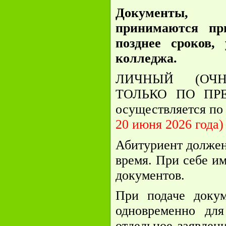
Документы, н
принимаются пр
позднее сроков,
колледжа.
ЛИЧНЫЙ (ОЧН
ТОЛЬКО ПО ПРЕ
осуществляется по
20 июня 2026 года)
Абитуриент должен 
время. При себе им
документов.
При подаче докум
одновременно для
отдельное заявлен