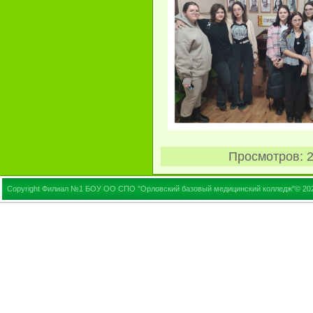
Просмотров
: 
Copyright Филиал №1 БОУ ОО СПО "Орловский базовый медицинский колледж"© 20