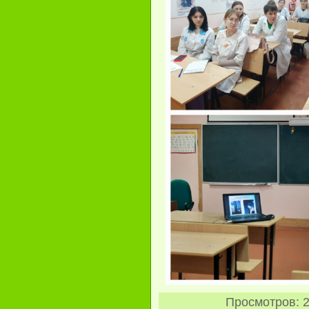
Просмотров
: 