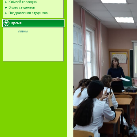
Юбилей колледжа
Видео студентов
Поздравления студентов
Время
Ливны