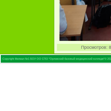
Просмотров
: 
Copyright Филиал №1 БОУ ОО СПО "Орловский базовый медицинский колледж"© 20