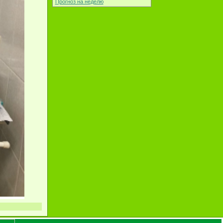
Прогноз на неделю