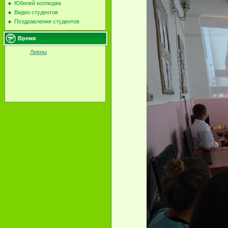
Юбилей колледжа
Видео студентов
Поздравления студентов
Время
Ливны