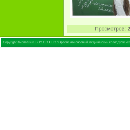
Просмотров
: 
Copyright Филиал №1 БОУ ОО СПО "Орловский базовый медицинский колледж"© 20