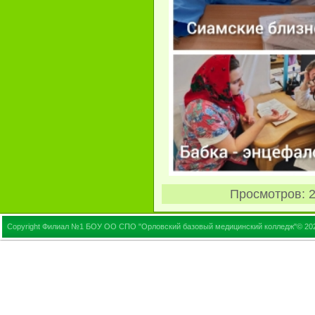
Просмотров
: 
Copyright Филиал №1 БОУ ОО СПО "Орловский базовый медицинский колледж"© 20