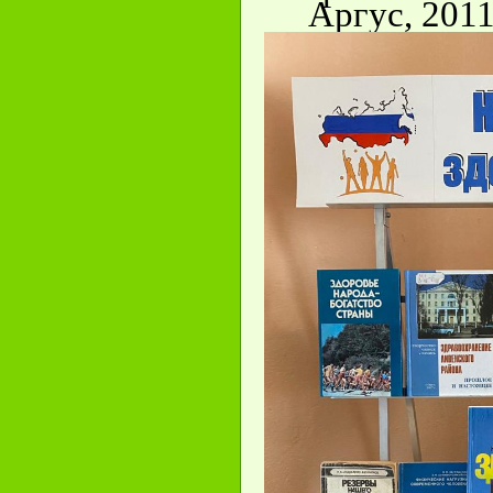
Аргус, 2011.