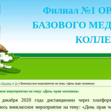
Филиал №1 
БАЗОВОГО МЕ
КОЛЛ
»
Декабрь
»
15
» Внеклассное мероприятие на тему: «День прав человека»
ное мероприятие на тему: «День прав человека»
 декабря 2020 года дистанционно через платфо
ось внеклассное мероприятие на тему: «День прав ч