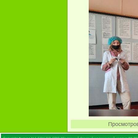
Просмотро