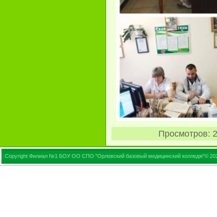
Просмотров
: 
Copyright Филиал №1 БОУ ОО СПО "Орловский базовый медицинский колледж"© 20