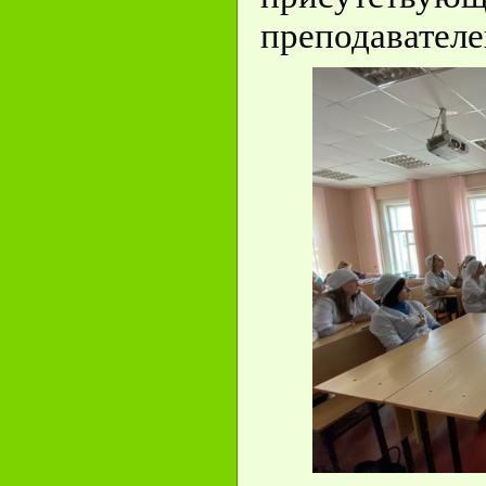
преподавателе